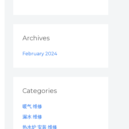
Archives
February 2024
Categories
暖气 维修
漏水 维修
热水炉 安装 维修