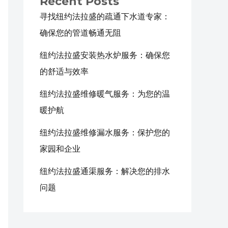
Recent Posts
寻找纽约法拉盛的疏通下水道专家：
确保您的管道畅通无阻
纽约法拉盛安装热水炉服务：确保您
的舒适与效率
纽约法拉盛维修暖气服务：为您的温
暖护航
纽约法拉盛维修漏水服务：保护您的
家园和企业
纽约法拉盛通渠服务：解决您的排水
问题