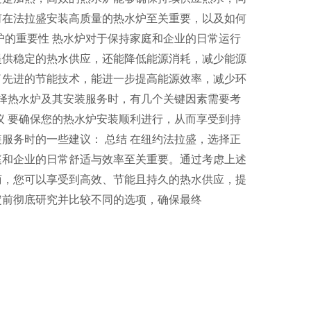
何在法拉盛安装高质量的热水炉至关重要，以及如何
炉的重要性 热水炉对于保持家庭和企业的日常运行
提供稳定的热水供应，还能降低能源消耗，减少能源
了先进的节能技术，能进一步提高能源效率，减少环
选择热水炉及其安装服务时，有几个关键因素需要考
议 要确保您的热水炉安装顺利进行，从而享受到持
服务时的一些建议： 总结 在纽约法拉盛，选择正
庭和企业的日常舒适与效率至关重要。通过考虑上述
商，您可以享受到高效、节能且持久的热水供应，提
定前彻底研究并比较不同的选项，确保最终