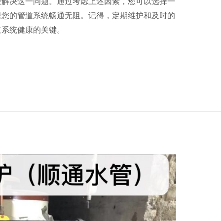
松解决这一问题。通过考虑上述因素，您可以选择一
保您的管道系统畅通无阻。记得，定期维护和及时的
道系统健康的关键。