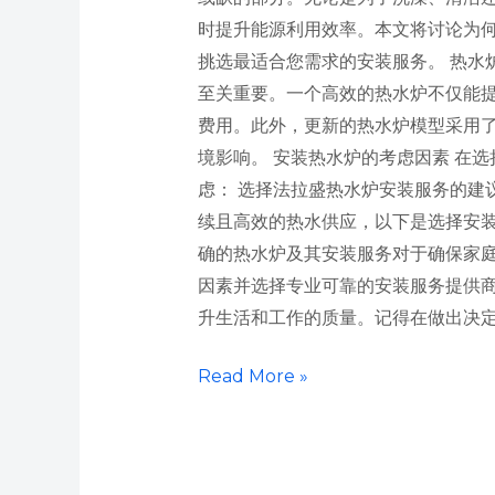
时提升能源利用效率。本文将讨论为
挑选最适合您需求的安装服务。 热水
至关重要。一个高效的热水炉不仅能
费用。此外，更新的热水炉模型采用
境影响。 安装热水炉的考虑因素 在
虑： 选择法拉盛热水炉安装服务的建
续且高效的热水供应，以下是选择安装
确的热水炉及其安装服务对于确保家
因素并选择专业可靠的安装服务提供
升生活和工作的质量。记得在做出决
Read More »