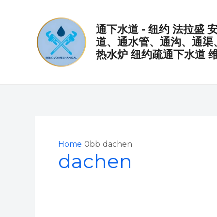
Skip
to
通下水道 - 纽约 法拉盛
content
道、通水管、通沟、通渠
热水炉 纽约疏通下水道 维
Home
dachen
dachen