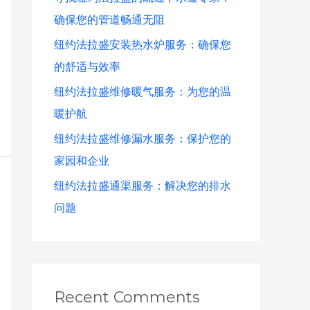
f
确保您的管道畅通无阻
o
纽约法拉盛安装热水炉服务：确保您
r
的舒适与效率
:
纽约法拉盛维修暖气服务：为您的温
暖护航
纽约法拉盛维修漏水服务：保护您的
家园和企业
纽约法拉盛通渠服务：解决您的排水
问题
Recent Comments