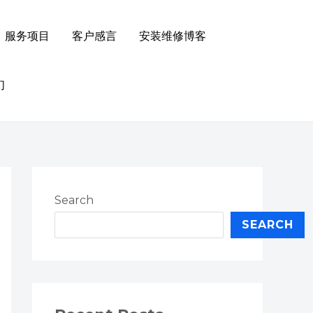
服务项目
客户感言
安装维修博客
们
Search
SEARCH