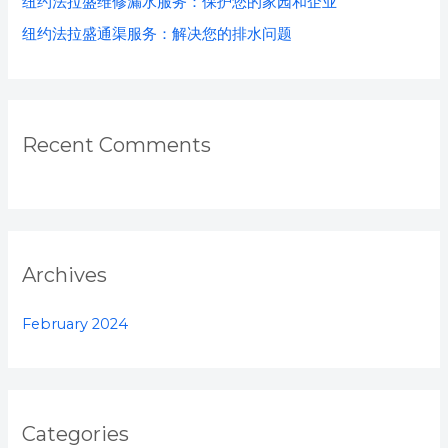
纽约法拉盛维修漏水服务：保护您的家园和企业
:
纽约法拉盛通渠服务：解决您的排水问题
Recent Comments
Archives
February 2024
Categories