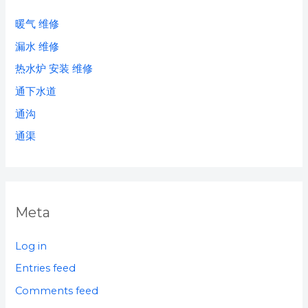
暖气 维修
漏水 维修
热水炉 安装 维修
通下水道
通沟
通渠
Meta
Log in
Entries feed
Comments feed