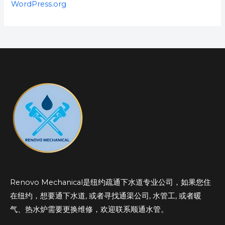
WordPress.org
Renovo Mechanical是纽约疏通下水道专业公司，如果您住
在纽约，想要通下水道, 或者寻找通渠公司, 水管工, 或者暖
气、热水炉需要更换维修，欢迎联系顺通水管。