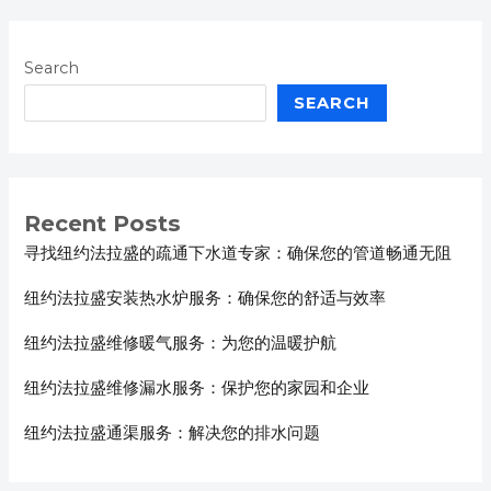
Search
SEARCH
Recent Posts
寻找纽约法拉盛的疏通下水道专家：确保您的管道畅通无阻
纽约法拉盛安装热水炉服务：确保您的舒适与效率
纽约法拉盛维修暖气服务：为您的温暖护航
纽约法拉盛维修漏水服务：保护您的家园和企业
纽约法拉盛通渠服务：解决您的排水问题