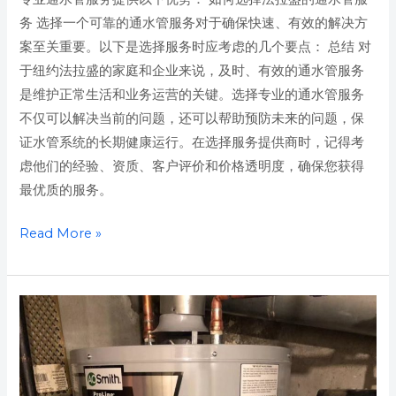
务 选择一个可靠的通水管服务对于确保快速、有效的解决方
案至关重要。以下是选择服务时应考虑的几个要点： 总结 对
于纽约法拉盛的家庭和企业来说，及时、有效的通水管服务
是维护正常生活和业务运营的关键。选择专业的通水管服务
不仅可以解决当前的问题，还可以帮助预防未来的问题，保
证水管系统的长期健康运行。在选择服务提供商时，记得考
虑他们的经验、资质、客户评价和价格透明度，确保您获得
最优质的服务。
Read More »
纽
约
法
拉