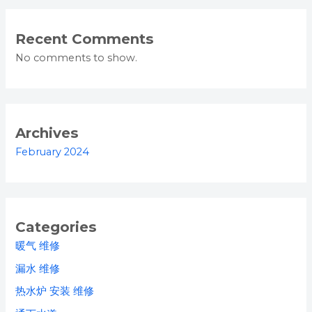
Recent Comments
No comments to show.
Archives
February 2024
Categories
暖气 维修
漏水 维修
热水炉 安装 维修