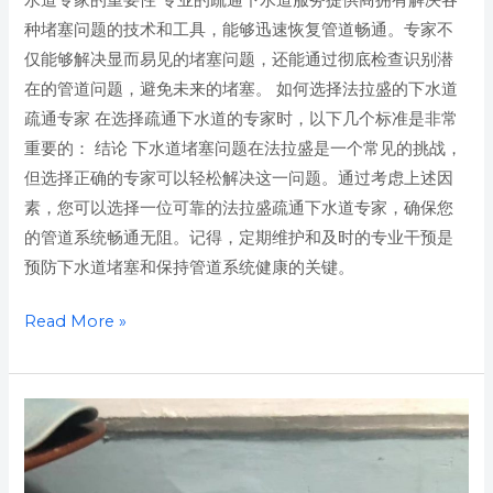
种堵塞问题的技术和工具，能够迅速恢复管道畅通。专家不
仅能够解决显而易见的堵塞问题，还能通过彻底检查识别潜
在的管道问题，避免未来的堵塞。 如何选择法拉盛的下水道
疏通专家 在选择疏通下水道的专家时，以下几个标准是非常
重要的： 结论 下水道堵塞问题在法拉盛是一个常见的挑战，
但选择正确的专家可以轻松解决这一问题。通过考虑上述因
素，您可以选择一位可靠的法拉盛疏通下水道专家，确保您
的管道系统畅通无阻。记得，定期维护和及时的专业干预是
预防下水道堵塞和保持管道系统健康的关键。
Read More »
纽
约
法