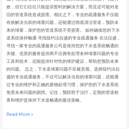
效，但它们往往只能提供暂时的解决方案，而且还可能对老
旧的管道系统造成损害。相比之下，专业的疏通服务不仅能
有效解决当前的堵塞问题，还能通过彻底清洁管道，预防未
来的堵塞，保护您的管道系统不受损害。 如何确保您的下水
道系统保持畅通 寻找纽约法拉盛的专业疏通服务 在法拉盛，
寻找一家专业的疏通服务公司是保持您的下水道系统畅通的
关键。优质的服务提供商不仅拥有处理各种堵塞问题的专业
工具和技术，还能提供针对性的维护建议，帮助您预防未来
的问题。 总之，下水道堵塞问题不应被忽视。选择纽约法拉
盛的专业疏通服务，不仅可以解决当前的堵塞问题，还能通
过专业的维护和正确的废物处理习惯，保护您的下水道系统
免受未来问题的困扰。记住，预防胜于治疗，定期的管道检
查和维护是保持下水道畅通的最佳策略。
Read More »